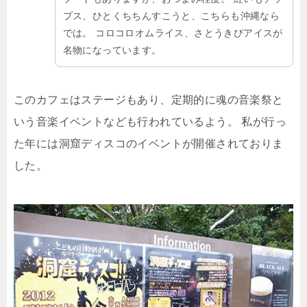
プス、ひとくちちんすこうと、こちらも沖縄なら
では。
コロコロオムライス、さとうきびアイスが
名物になっています。
このカフェはステージもあり、定期的に魂の音楽祭と
いう音楽イベントなども行われているよう。
私が行っ
た年には洞窟ディスコのイベントが開催されておりま
した。