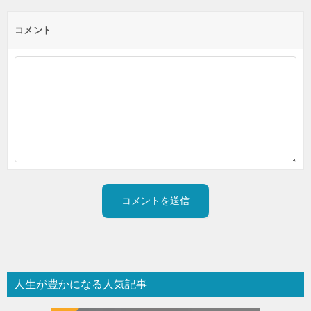
コメント
人生が豊かになる人気記事