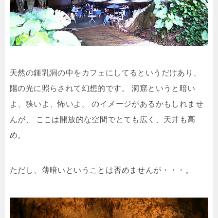
天然の鍾乳洞の中をカフェにしてるというだけあり、
陽の光に照らされて幻想的です。
洞窟というと暗い
よ、狭いよ、怖いよ。
のイメージがあるかもしれませ
んが、
ここは開放的な空間でとても広く、天井も高
め。
ただし、薄暗いということは否めませんが・・・。