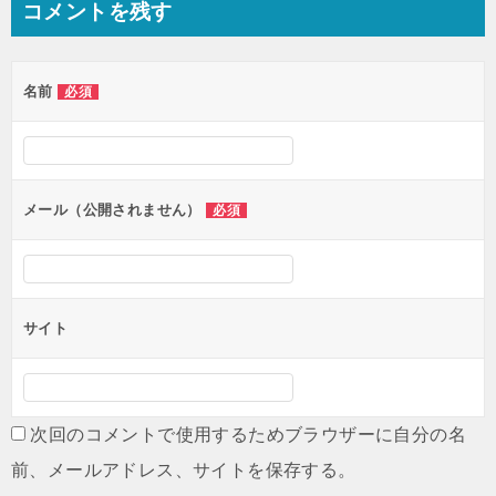
コメントを残す
ビ
ゲ
名前
必須
ー
シ
ョ
ン
メール（公開されません）
必須
サイト
次回のコメントで使用するためブラウザーに自分の名
前、メールアドレス、サイトを保存する。