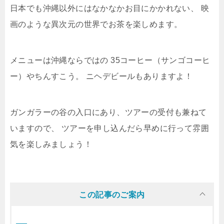
日本でも沖縄以外にはなかなかお目にかかれない、
映
画のような異次元の世界でお茶を楽しめます。
メニューは沖縄ならではの
35コーヒー（サンゴコーヒ
ー）やちんすこう。
ニヘデビールもありますよ！
ガンガラーの谷の入口にあり、ツアーの受付も兼ねて
いますので、
ツアーを申し込んだら早めに行って雰囲
気を楽しみましょう！
この記事のご案内