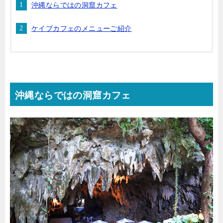
沖縄ならではの洞窟カフェ
ケイブカフェのメニューご紹介
沖縄ならではの洞窟カフェ