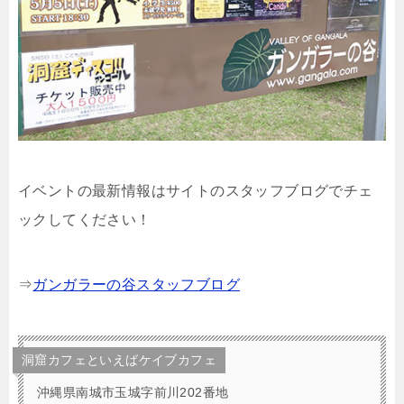
イベントの最新情報はサイトのスタッフブログでチェ
ックしてください！
⇒
ガンガラーの谷スタッフブログ
洞窟カフェといえばケイブカフェ
沖縄県南城市玉城字前川202番地