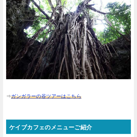
⇒
ガンガラーの谷ツアーはこちら
ケイブカフェのメニューご紹介